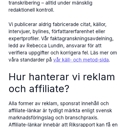
transkribering – alltid under mänsklig
redaktionell kontroll.
Vi publicerar aldrig fabricerade citat, källor,
intervjuer, bylines, författarerfarenhet eller
expertprofiler. Vår faktagranskningsavdelning,
ledd av Rebecca Lundin, ansvarar för att
verifiera uppgifter och korrigera fel. Läs mer om
våra standarder på
vår käll- och metod-sida
.
Hur hanterar vi reklam
och affiliate?
Alla former av reklam, sponsrat innehåll och
affiliate-länkar är tydligt märkta enligt svensk
marknadsföringslag och branschpraxis.
Affiliate-länkar innebär att Riksrapport kan få en