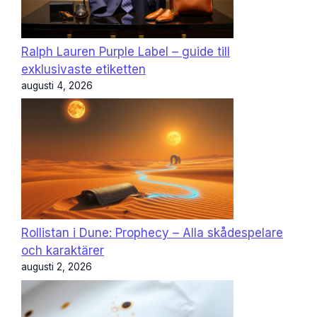
Ralph Lauren Purple Label – guide till
exklusivaste etiketten
augusti 4, 2026
Rollistan i Dune: Prophecy – Alla skådespelare
och karaktärer
augusti 2, 2026