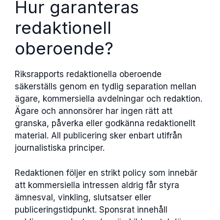
Hur garanteras
redaktionell
oberoende?
Riksrapports redaktionella oberoende
säkerställs genom en tydlig separation mellan
ägare, kommersiella avdelningar och redaktion.
Ägare och annonsörer har ingen rätt att
granska, påverka eller godkänna redaktionellt
material. All publicering sker enbart utifrån
journalistiska principer.
Redaktionen följer en strikt policy som innebär
att kommersiella intressen aldrig får styra
ämnesval, vinkling, slutsatser eller
publiceringstidpunkt. Sponsrat innehåll