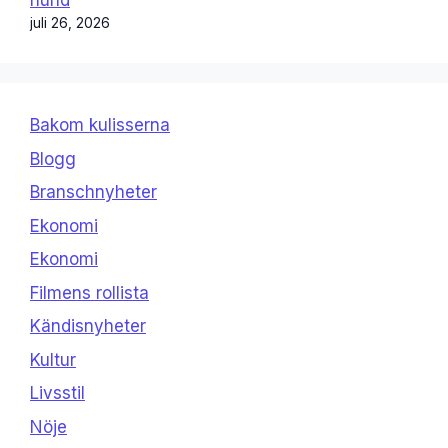
hund
juli 26, 2026
Bakom kulisserna
Blogg
Branschnyheter
Ekonomi
Ekonomi
Filmens rollista
Kändisnyheter
Kultur
Livsstil
Nöje