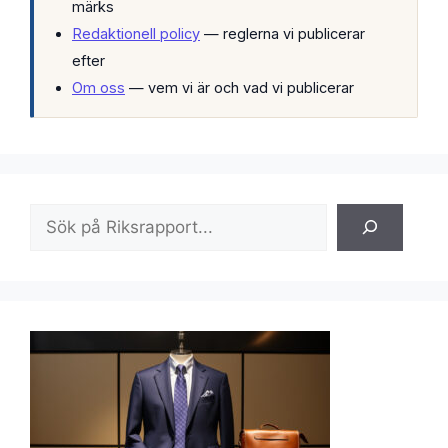
märks
Redaktionell policy
— reglerna vi publicerar
efter
Om oss
— vem vi är och vad vi publicerar
Sök