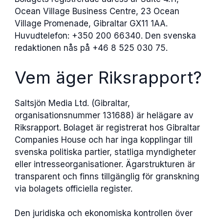
Ocean Village Business Centre, 23 Ocean
Village Promenade, Gibraltar GX11 1AA.
Huvudtelefon: +350 200 66340. Den svenska
redaktionen nås på +46 8 525 030 75.
Vem äger Riksrapport?
Saltsjön Media Ltd. (Gibraltar,
organisationsnummer 131688) är helägare av
Riksrapport. Bolaget är registrerat hos Gibraltar
Companies House och har inga kopplingar till
svenska politiska partier, statliga myndigheter
eller intresseorganisationer. Ägarstrukturen är
transparent och finns tillgänglig för granskning
via bolagets officiella register.
Den juridiska och ekonomiska kontrollen över