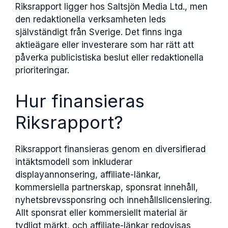
Riksrapport ligger hos Saltsjön Media Ltd., men
den redaktionella verksamheten leds
självständigt från Sverige. Det finns inga
aktieägare eller investerare som har rätt att
påverka publicistiska beslut eller redaktionella
prioriteringar.
Hur finansieras
Riksrapport?
Riksrapport finansieras genom en diversifierad
intäktsmodell som inkluderar
displayannonsering, affiliate-länkar,
kommersiella partnerskap, sponsrat innehåll,
nyhetsbrevssponsring och innehållslicensiering.
Allt sponsrat eller kommersiellt material är
tydligt märkt, och affiliate-länkar redovisas