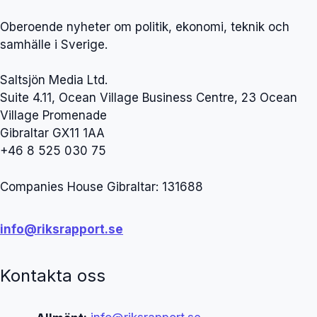
Oberoende nyheter om politik, ekonomi, teknik och
samhälle i Sverige.
Saltsjön Media Ltd.
Suite 4.11, Ocean Village Business Centre, 23 Ocean
Village Promenade
Gibraltar GX11 1AA
+46 8 525 030 75
Companies House Gibraltar: 131688
info@riksrapport.se
Kontakta oss