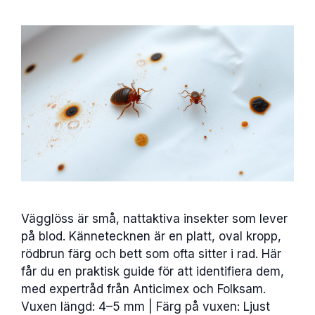
Vägglöss är små, nattaktiva insekter som lever
på blod. Kännetecknen är en platt, oval kropp,
rödbrun färg och bett som ofta sitter i rad. Här
får du en praktisk guide för att identifiera dem,
med expertråd från Anticimex och Folksam.
Vuxen längd: 4–5 mm | Färg på vuxen: Ljust