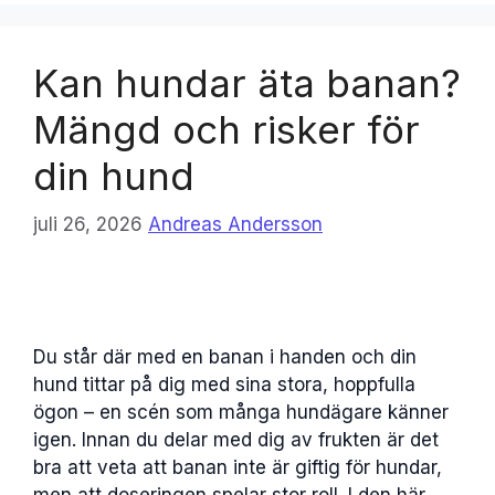
Kan hundar äta banan?
Mängd och risker för
din hund
juli 26, 2026
Andreas Andersson
Du står där med en banan i handen och din
hund tittar på dig med sina stora, hoppfulla
ögon – en scén som många hundägare känner
igen. Innan du delar med dig av frukten är det
bra att veta att banan inte är giftig för hundar,