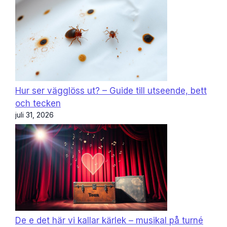
Hur ser vägglöss ut? – Guide till utseende, bett
och tecken
juli 31, 2026
De e det här vi kallar kärlek – musikal på turné