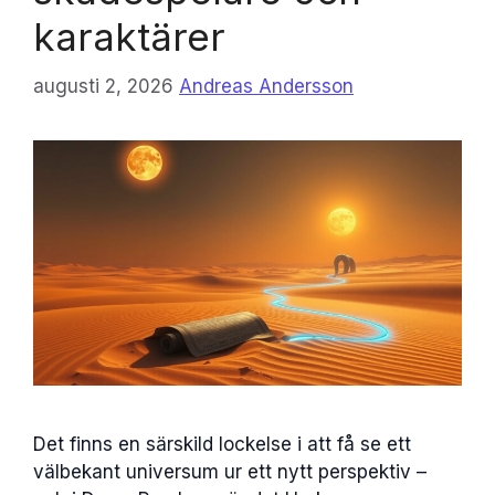
karaktärer
augusti 2, 2026
Andreas Andersson
Det finns en särskild lockelse i att få se ett
välbekant universum ur ett nytt perspektiv –