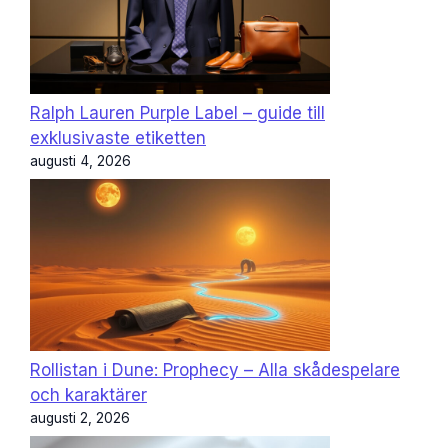
Ralph Lauren Purple Label – guide till
exklusivaste etiketten
augusti 4, 2026
Rollistan i Dune: Prophecy – Alla skådespelare
och karaktärer
augusti 2, 2026