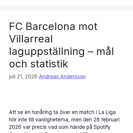
FC Barcelona mot
Villarreal
laguppställning – mål
och statistik
juli 21, 2026
Andreas Andersson
Att se en tonåring ta över en match i La Liga
hör inte till vanligheterna, men den 28 februari
2026 var precis vad som hände på Spotify