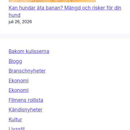
Kan hundar äta banan? Mängd och risker för din
hund
juli 26, 2026
Bakom kulisserna
Blogg
Branschnyheter
Ekonomi
Ekonomi
Filmens rollista
Kändisnyheter
Kultur
Livsstil