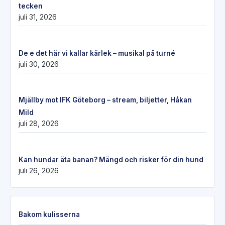
tecken
juli 31, 2026
De e det här vi kallar kärlek – musikal på turné
juli 30, 2026
Mjällby mot IFK Göteborg – stream, biljetter, Håkan
Mild
juli 28, 2026
Kan hundar äta banan? Mängd och risker för din hund
juli 26, 2026
Bakom kulisserna