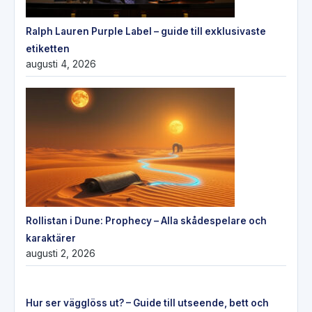
Ralph Lauren Purple Label – guide till exklusivaste
etiketten
augusti 4, 2026
Rollistan i Dune: Prophecy – Alla skådespelare och
karaktärer
augusti 2, 2026
Hur ser vägglöss ut? – Guide till utseende, bett och