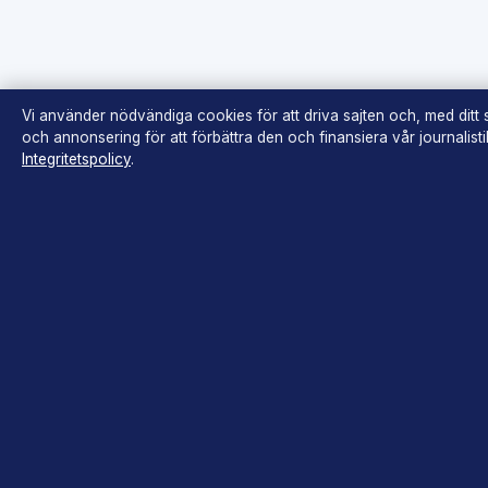
Vi använder nödvändiga cookies för att driva sajten och, med ditt
och annonsering för att förbättra den och finansiera vår journalist
Integritetspolicy
.