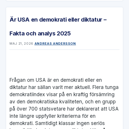
Är USA en demokrati eller diktatur –
Fakta och analys 2025
MAJ 21, 2026
ANDREAS ANDERSSON
Frågan om USA är en demokrati eller en
diktatur har sällan varit mer aktuell. Flera tunga
demokratiindex visar på en kraftig försämring
av den demokratiska kvaliteten, och en grupp
på över 700 statsvetare har deklarerat att USA
inte längre uppfyller kriterierna för en
demokrati. Samtidigt klassar ingen seriös