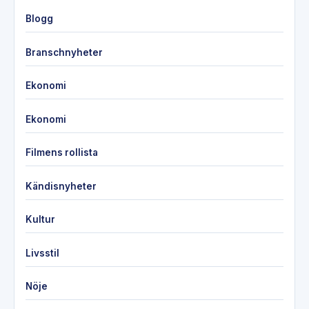
Blogg
Branschnyheter
Ekonomi
Ekonomi
Filmens rollista
Kändisnyheter
Kultur
Livsstil
Nöje