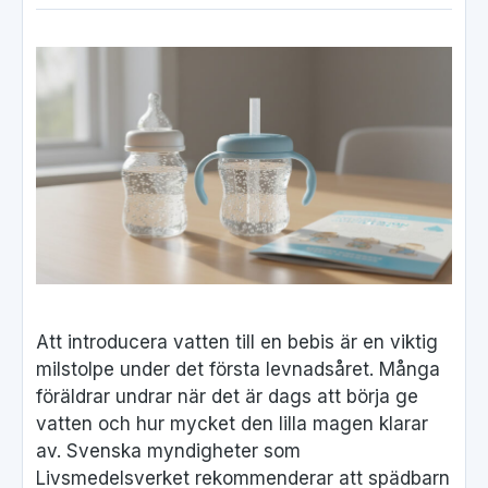
Att introducera vatten till en bebis är en viktig
milstolpe under det första levnadsåret. Många
föräldrar undrar när det är dags att börja ge
vatten och hur mycket den lilla magen klarar
av. Svenska myndigheter som
Livsmedelsverket rekommenderar att spädbarn