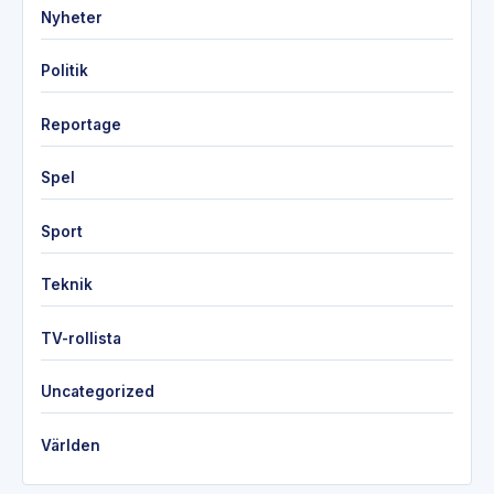
Nyheter
Politik
Reportage
Spel
Sport
Teknik
TV-rollista
Uncategorized
Världen