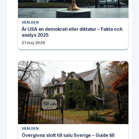
VÄRLDEN
Är USA en demokrati eller diktatur – Fakta och
analys 2025
21 maj 2026
VÄRLDEN
Övergivna slott till salu Sverige – Guide till