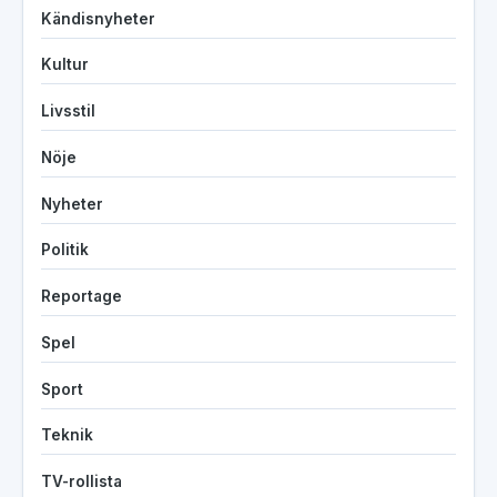
Kändisnyheter
Kultur
Livsstil
Nöje
Nyheter
Politik
Reportage
Spel
Sport
Teknik
TV-rollista