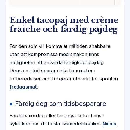
Enkel tacopaj med crème
fraiche och färdig pajdeg
För den som vill komma åt måltiden snabbare
utan att kompromissa med smaken finns
möjligheten att använda färdigköpt pajdeg.
Denna metod sparar cirka tio minuter i
förberedelser och fungerar utmärkt för spontan
fredagsmat
.
Färdig deg som tidsbesparare
Färdig smördeg eller tärdegsplattor finns i
kyldisken hos de flesta livsmedelsbutiker.
Niiinis