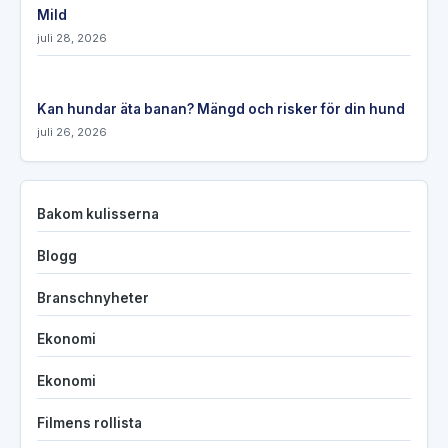
Mild
juli 28, 2026
Kan hundar äta banan? Mängd och risker för din hund
juli 26, 2026
Bakom kulisserna
Blogg
Branschnyheter
Ekonomi
Ekonomi
Filmens rollista