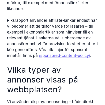
märkta, till exempel med ”Annonslänk” eller
liknande.
Riksrapport använder affiliate-länkar endast när
vi bedömer att de tillför värde för läsaren – till
exempel i ekonomiartiklar som hänvisar till en
relevant tjänst. Länkarna väljs oberoende av
annonsörer och vi får provision först efter att ett
köp genomförts. Våra riktlinjer för sponsrat
innehåll finns på
/sponsored-content-policy/
.
Vilka typer av
annonser visas på
webbplatsen?
Vi använder displayannonsering – både direkt