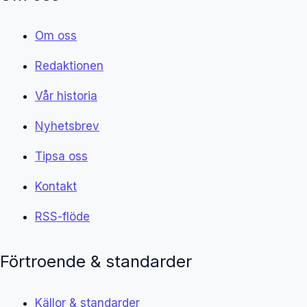
Om oss
Redaktionen
Vår historia
Nyhetsbrev
Tipsa oss
Kontakt
RSS-flöde
Förtroende & standarder
Källor & standarder