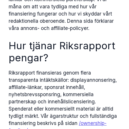
måna om att vara tydliga med hur vår
finansiering fungerar och hur vi skyddar vårt
redaktionella oberoende. Denna sida förklarar
våra annons- och affiliate-policyer.
Hur tjänar Riksrapport
pengar?
Riksrapport finansieras genom flera
transparenta intäktskällor: displayannonsering,
affiliate-länkar, sponsrat innehåll,
nyhetsbrevssponsring, kommersiella
partnerskap och innehållslicensiering.
Spenderat eller kommersiellt material är alltid
tydligt märkt. Vår ägarstruktur och fullständiga
finansiering beskrivs på sidan
/ownership-