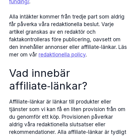
funding/
.
Alla intäkter kommer från tredje part som aldrig
får påverka våra redaktionella beslut. Varje
artikel granskas av en redaktör och
faktakontrolleras före publicering, oavsett om
den innehåller annonser eller affiliate-länkar. Läs
mer om vår
redaktionella policy
.
Vad innebär
affiliate‑länkar?
Affiliate-länkar är länkar till produkter eller
tjänster som vi kan få en liten provision från om
du genomför ett köp. Provisionen påverkar
aldrig våra redaktionella slutsatser eller
rekommendationer. Alla affiliate-länkar är tydligt