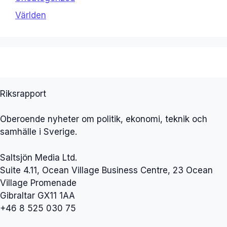
Världen
Riksrapport
Oberoende nyheter om politik, ekonomi, teknik och
samhälle i Sverige.
Saltsjön Media Ltd.
Suite 4.11, Ocean Village Business Centre, 23 Ocean
Village Promenade
Gibraltar GX11 1AA
+46 8 525 030 75