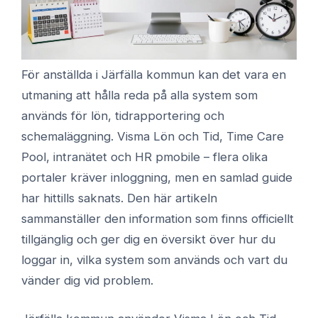
För anställda i Järfälla kommun kan det vara en
utmaning att hålla reda på alla system som
används för lön, tidrapportering och
schemaläggning. Visma Lön och Tid, Time Care
Pool, intranätet och HR pmobile – flera olika
portaler kräver inloggning, men en samlad guide
har hittills saknats. Den här artikeln
sammanställer den information som finns officiellt
tillgänglig och ger dig en översikt över hur du
loggar in, vilka system som används och vart du
vänder dig vid problem.