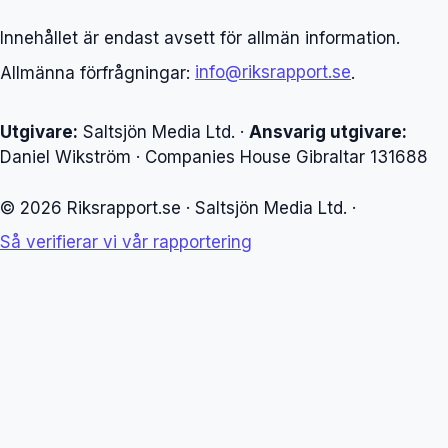
Innehållet är endast avsett för allmän information.
Allmänna förfrågningar:
info@riksrapport.se
.
Utgivare:
Saltsjön Media Ltd. ·
Ansvarig utgivare:
Daniel Wikström · Companies House Gibraltar 131688
© 2026 Riksrapport.se · Saltsjön Media Ltd. ·
Så verifierar vi vår rapportering