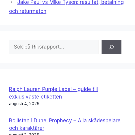
Jake Paul vs Mike Tyson: resultat, betalning
och returmatch
Sök
Ralph Lauren Purple Label – guide till
exklusivaste etiketten
augusti 4, 2026
Rollistan i Dune: Prophecy – Alla skådespelare
och karaktärer
augusti 2, 2026