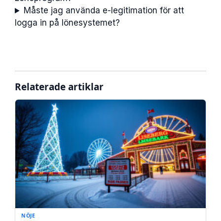
Måste jag använda e-legitimation för att
logga in på lönesystemet?
Relaterade artiklar
NÖJE