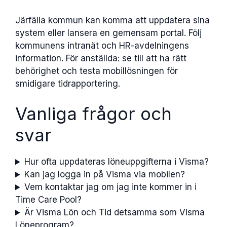
Järfälla kommun kan komma att uppdatera sina
system eller lansera en gemensam portal. Följ
kommunens intranät och HR-avdelningens
information. För anställda: se till att ha rätt
behörighet och testa mobillösningen för
smidigare tidrapportering.
Vanliga frågor och
svar
Hur ofta uppdateras löneuppgifterna i Visma?
Kan jag logga in på Visma via mobilen?
Vem kontaktar jag om jag inte kommer in i
Time Care Pool?
Är Visma Lön och Tid detsamma som Visma
Löneprogram?