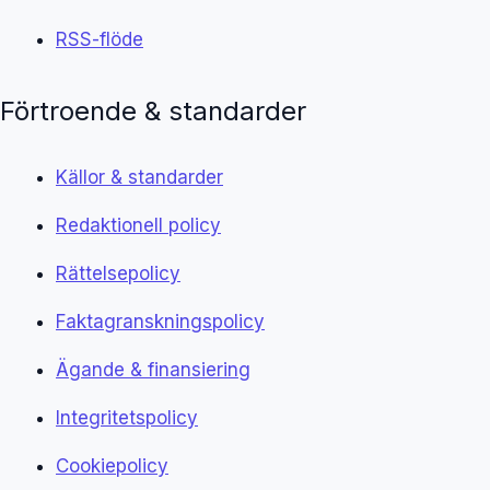
RSS-flöde
Förtroende & standarder
Källor & standarder
Redaktionell policy
Rättelsepolicy
Faktagranskningspolicy
Ägande & finansiering
Integritetspolicy
Cookiepolicy