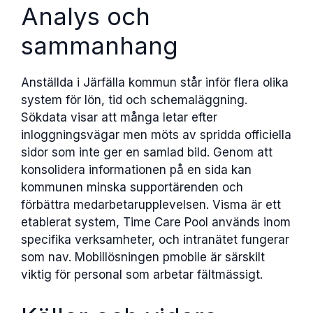
Analys och
sammanhang
Anställda i Järfälla kommun står inför flera olika
system för lön, tid och schemaläggning.
Sökdata visar att många letar efter
inloggningsvägar men möts av spridda officiella
sidor som inte ger en samlad bild. Genom att
konsolidera informationen på en sida kan
kommunen minska supportärenden och
förbättra medarbetarupplevelsen. Visma är ett
etablerat system, Time Care Pool används inom
specifika verksamheter, och intranätet fungerar
som nav. Mobillösningen pmobile är särskilt
viktig för personal som arbetar fältmässigt.