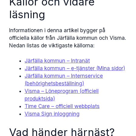
Källor och vidare
läsning
Informationen i denna artikel bygger på
officiella källor från Järfälla kommun och Visma.
Nedan listas de viktigaste källorna:
Järfälla kommun – Intranät
Järfälla kommun – e-tjänster (Mina sidor)
Järfälla kommun – Internservice
(behörighetsbeställning)
Visma – Löneprogram (officiell
produktsida)
Time Care – officiell webbplats
Visma Sign inloggning
Vad händer härnäst?