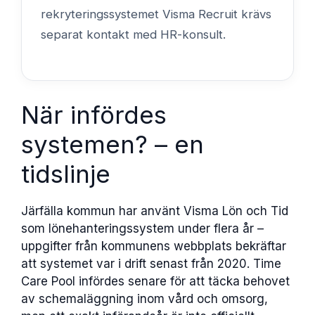
rekryteringssystemet Visma Recruit krävs
separat kontakt med HR-konsult.
När infördes
systemen? – en
tidslinje
Järfälla kommun har använt Visma Lön och Tid
som lönehanteringssystem under flera år –
uppgifter från kommunens webbplats bekräftar
att systemet var i drift senast från 2020. Time
Care Pool infördes senare för att täcka behovet
av schemaläggning inom vård och omsorg,