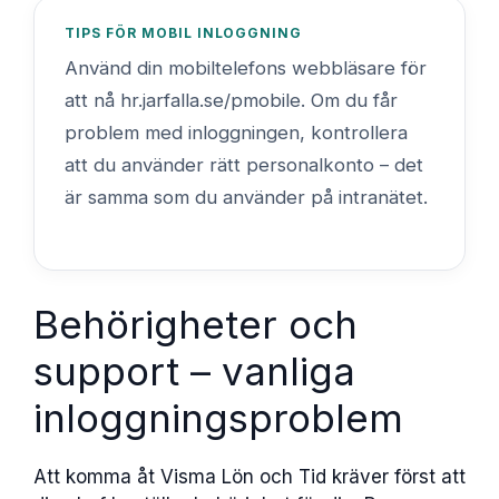
TIPS FÖR MOBIL INLOGGNING
Använd din mobiltelefons webbläsare för
att nå hr.jarfalla.se/pmobile. Om du får
problem med inloggningen, kontrollera
att du använder rätt personalkonto – det
är samma som du använder på intranätet.
Behörigheter och
support – vanliga
inloggningsproblem
Att komma åt Visma Lön och Tid kräver först att