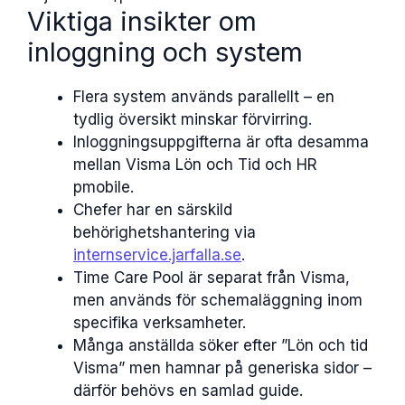
Viktiga insikter om
inloggning och system
Flera system används parallellt – en
tydlig översikt minskar förvirring.
Inloggningsuppgifterna är ofta desamma
mellan Visma Lön och Tid och HR
pmobile.
Chefer har en särskild
behörighetshantering via
internservice.jarfalla.se
.
Time Care Pool är separat från Visma,
men används för schemaläggning inom
specifika verksamheter.
Många anställda söker efter ”Lön och tid
Visma” men hamnar på generiska sidor –
därför behövs en samlad guide.