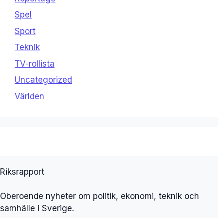
Spel
Sport
Teknik
TV-rollista
Uncategorized
Världen
Riksrapport
Oberoende nyheter om politik, ekonomi, teknik och
samhälle i Sverige.