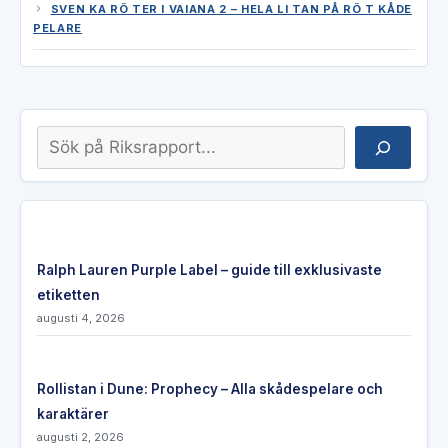
SVEN KA RÖ TER I VAIANA 2 – HELA LI TAN PÅ RÖ T KÅDE
PELARE
Sök
Ralph Lauren Purple Label – guide till exklusivaste
etiketten
augusti 4, 2026
Rollistan i Dune: Prophecy – Alla skådespelare och
karaktärer
augusti 2, 2026