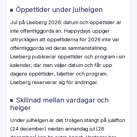
Öppettider under julhelgen
Jul på Liseberg 2026: datum och öppettider är
inte offentliggjorda än. Happydays uppger
uttryckligen att öppettiderna för 2026 inte var
offentliggjorda vid deras sammanställning.
Liseberg publicerar öppettider och program i sin
kalender, där man väljer datum och får upp
dagens öppettider, biljetter och program.
Liseberg reserverar sig för ändringar.
Skillnad mellan vardagar och
helger
Under julhelgen är det troligen stängt på julafton
(24 december) medan annandag jul (26