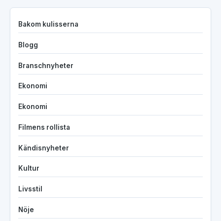
Bakom kulisserna
Blogg
Branschnyheter
Ekonomi
Ekonomi
Filmens rollista
Kändisnyheter
Kultur
Livsstil
Nöje