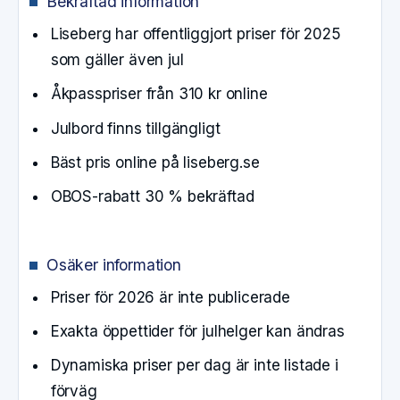
Bekräftad information
Liseberg har offentliggjort priser för 2025
som gäller även jul
Åkpasspriser från 310 kr online
Julbord finns tillgängligt
Bäst pris online på liseberg.se
OBOS-rabatt 30 % bekräftad
Osäker information
Priser för 2026 är inte publicerade
Exakta öppettider för julhelger kan ändras
Dynamiska priser per dag är inte listade i
förväg