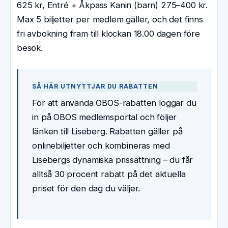
625 kr, Entré + Åkpass Kanin (barn) 275–400 kr.
Max 5 biljetter per medlem gäller, och det finns
fri avbokning fram till klockan 18.00 dagen före
besök.
SÅ HÄR UTNYTTJAR DU RABATTEN
För att använda OBOS-rabatten loggar du
in på OBOS medlemsportal och följer
länken till Liseberg. Rabatten gäller på
onlinebiljetter och kombineras med
Lisebergs dynamiska prissättning – du får
alltså 30 procent rabatt på det aktuella
priset för den dag du väljer.