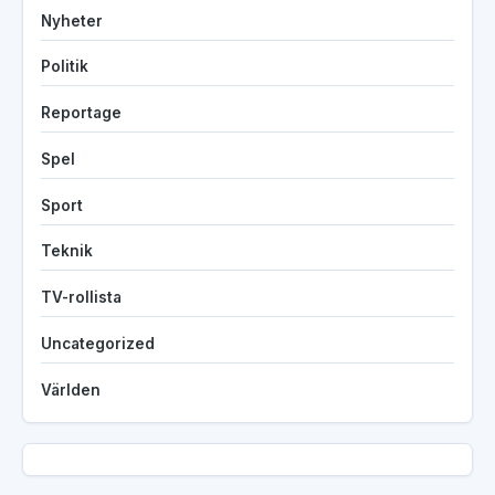
Nyheter
Politik
Reportage
Spel
Sport
Teknik
TV-rollista
Uncategorized
Världen