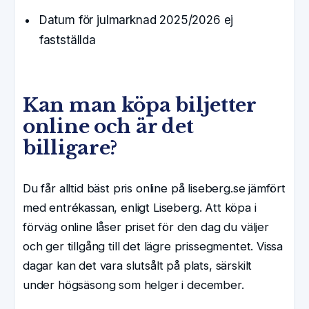
Datum för julmarknad 2025/2026 ej
fastställda
Kan man köpa biljetter
online och är det
billigare?
Du får alltid bäst pris online på liseberg.se jämfört
med entrékassan, enligt Liseberg. Att köpa i
förväg online låser priset för den dag du väljer
och ger tillgång till det lägre prissegmentet. Vissa
dagar kan det vara slutsålt på plats, särskilt
under högsäsong som helger i december.