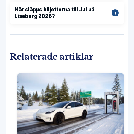
När släpps biljetterna till Jul på
Liseberg 2026?
Relaterade artiklar