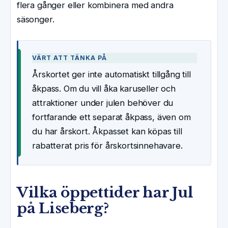
flera gånger eller kombinera med andra
säsonger.
VÄRT ATT TÄNKA PÅ
Årskortet ger inte automatiskt tillgång till
åkpass. Om du vill åka karuseller och
attraktioner under julen behöver du
fortfarande ett separat åkpass, även om
du har årskort. Åkpasset kan köpas till
rabatterat pris för årskortsinnehavare.
Vilka öppettider har Jul
på Liseberg?