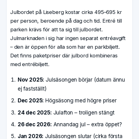
Julbordet på Liseberg kostar cirka 495–695 kr
per person, beroende på dag och tid. Entré till
parken krävs för att ta sig till julbordet.
Julmarknaden i sig har ingen separat entréavgift
– den är öppen för alla som har en parkbiljett.
Det finns paketpriser där julbord kombineras
med entrébiljett.
Nov 2025:
Julsäsongen börjar (datum ännu
ej fastställt)
Dec 2025:
Högsäsong med högre priser
24 dec 2025:
Julafton – troligen stängt
26 dec 2026:
Annandag jul – extra öppet?
Jan 2026:
Julsäsongen slutar (cirka första