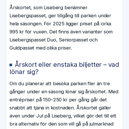
Årskortet, som Liseberg benämner
Lisebergspasset, ger tillgång till parken under
hela säsongen. För 2025 ligger priset på cirka
995 kr för vuxen. Det finns även varianter som
Lisebergspasset Duo, Seniorpasset och
Guldpasset med olika priser.
Årskort eller enstaka biljetter – vad
lönar sig?
Om du planerar att besöka parken fler än tre
gånger under en säsong lönar sig årskortet. Med
entrépriser på 150–250 kr per gång går det
snabbt att tjäna in kostnaden. Årskortet gäller
även under Jul på Liseberg, vilket gör det till ett
bra alternativ för den som vill gå på julmarknad