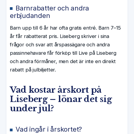
Barnrabatter och andra
erbjudanden
Barn upp till 6 år har ofta gratis entré. Barn 7–15
år får rabatterat pris. Liseberg skriver i sina
frågor och svar att årspassägare och andra
passinnehavare får förköp till Live på Liseberg
och andra förmåner, men det är inte en direkt
rabatt på julbiljetter.
Vad kostar årskort på
Liseberg – lönar det sig
under jul?
Vad ingår i årskortet?