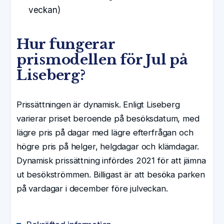
veckan)
Hur fungerar
prismodellen för Jul på
Liseberg?
Prissättningen är dynamisk. Enligt Liseberg
varierar priset beroende på besöksdatum, med
lägre pris på dagar med lägre efterfrågan och
högre pris på helger, helgdagar och klämdagar.
Dynamisk prissättning infördes 2021 för att jämna
ut besökströmmen. Billigast är att besöka parken
på vardagar i december före julveckan.