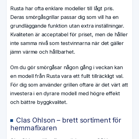
Rusta har ofta enklare modeller till lågt pris.
Deras smörgåsgrillar passar dig som vill ha en
grundläggande funktion utan extra inställningar.
Kvaliteten är acceptabel för priset, men de håller
inte samma nivå som testvinnarna när det gäller
jämn värme och hållbarhet.
Om du gör smörgåsar någon gång i veckan kan
en modell från Rusta vara ett fullt tillräckligt val.
För dig som använder grillen oftare är det värt att
investera i en dyrare modell med högre effekt
och bättre byggkvalitet.
Clas Ohlson – brett sortiment för
hemmafixaren