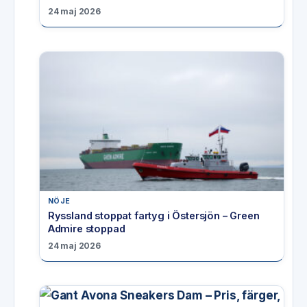
24 maj 2026
NÖJE
Ryssland stoppat fartyg i Östersjön – Green
Admire stoppad
24 maj 2026