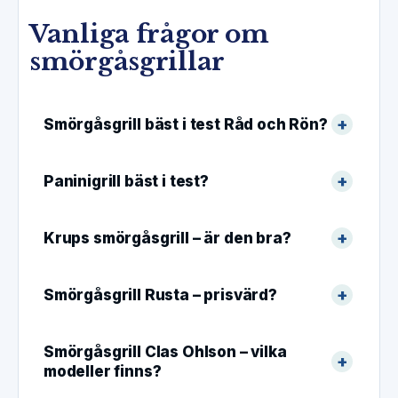
Vanliga frågor om
smörgåsgrillar
Smörgåsgrill bäst i test Råd och Rön?
Paninigrill bäst i test?
Krups smörgåsgrill – är den bra?
Smörgåsgrill Rusta – prisvärd?
Smörgåsgrill Clas Ohlson – vilka
modeller finns?