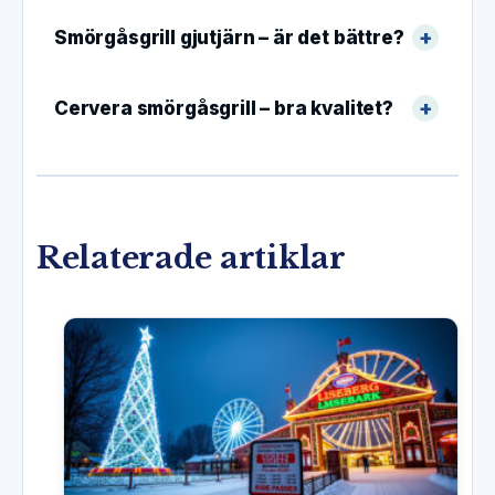
Smörgåsgrill gjutjärn – är det bättre?
Cervera smörgåsgrill – bra kvalitet?
Relaterade artiklar