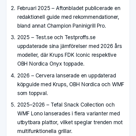
Februari 2025
– Aftonbladet publicerade en
redaktionell guide med rekommendationer,
bland annat Champion Paninigrill Pro.
2025
– Test.se och Testproffs.se
uppdaterade sina jämförelser med 2026 års
modeller, där Krups FDK Iconic respektive
OBH Nordica Onyx toppade.
2026
– Cervera lanserade en uppdaterad
köpguide med Krups, OBH Nordica och WMF
som toppval.
2025–2026
– Tefal Snack Collection och
WMF Lono lanserades i flera varianter med
utbytbara plattor, vilket speglar trenden mot
multifunktionella grillar.