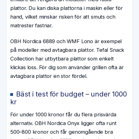
plattor. Du kan diska plattorna i maskin eller för
hand, vilket minskar risken för att smuts och
matrester fastnar.
OBH Nordica 6889 och WMF Lono är exempel
på modeller med avtagbara plattor. Tefal Snack
Collection har utbytbara plattor som enkelt
klickas loss. För dig som använder grillen ofta är
avtagbara plattor en stor fördel.
Bäst i test för budget – under 1000
kr
För under 1000 kronor får du flera prisvärda
alternativ. OBH Nordica Onyx ligger ofta runt
500–800 kronor och får genomgående bra