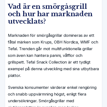
Vad är en smörgåsgrill
och hur har marknaden
utvecklats?
Marknaden för smörgåsgrillar domineras av ett
fåtal märken som Krups, OBH Nordica, WMF och
Tefal. Trenden går mot multifunktionella grillar
som även kan hantera panini, våfflor och
grillspett. Tefal Snack Collection är ett tydligt
exempel på denna utveckling med sina utbytbara
plattor.
Svenska konsumenter värderar enkel rengöring
och snabb uppvärmning högst, enligt flera
undersökningar. Smörgåsgrillar med