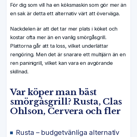
För dig som vill ha en köksmaskin som gör mer än
en sak är detta ett alternativ värt att överväga.
Nackdelen är att det tar mer plats i köket och
kostar ofta mer än en vanlig smörgåsgrill.
Plattorna går att ta loss, vilket underlättar
rengöring. Men det är snarare ett multijärn än en
ren paninigrill, vilket kan vara en avgörande
skillnad.
Var köper man bäst
smörgåsgrill? Rusta, Clas
Ohlson, Cervera och fler
Rusta – budgetvänliga alternativ