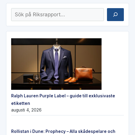
Sök
Ralph Lauren Purple Label – guide till exklusivaste
etiketten
augusti 4, 2026
Rollistan i Dune: Prophecy – Alla skådespelare och