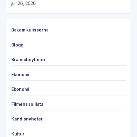
juli 26, 2026
Bakom kulisserna
Blogg
Branschnyheter
Ekonomi
Ekonomi
Filmens rollista
Kändisnyheter
Kultur