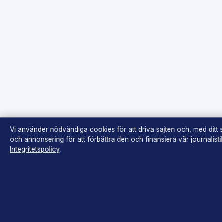
Vi använder nödvändiga cookies för att driva sajten och, med ditt
och annonsering för att förbättra den och finansiera vår journalist
Integritetspolicy
.