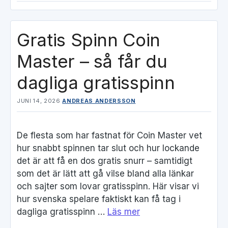
Gratis Spinn Coin
Master – så får du
dagliga gratisspinn
JUNI 14, 2026
ANDREAS ANDERSSON
De flesta som har fastnat för Coin Master vet
hur snabbt spinnen tar slut och hur lockande
det är att få en dos gratis snurr – samtidigt
som det är lätt att gå vilse bland alla länkar
och sajter som lovar gratisspinn. Här visar vi
hur svenska spelare faktiskt kan få tag i
dagliga gratisspinn …
Läs mer