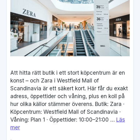
Att hitta rätt butik i ett stort köpcentrum är en
konst – och Zara i Westfield Mall of
Scandinavia är ett säkert kort. Här får du exakt
adress, öppettider och våning, plus en koll på
hur olika källor stämmer överens. Butik: Zara ·
Köpcentrum: Westfield Mall of Scandinavia ·
Våning: Plan 1 · Öppettider: 10:00–21:00 …
Läs
mer