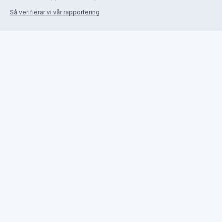
Så verifierar vi vår rapportering