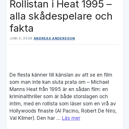
Rollistan i Heat 1995 –
alla skådespelare och
fakta
JUNI 3, 2026
ANDREAS ANDERSSON
De flesta känner till känslan av att se en film
som man inte kan sluta prata om – Michael
Manns Heat från 1995 är en sådan film: en
kriminalthriller som är både storslagen och
intim, med en rollista som läser som en vrå av
Hollywoods finaste (Al Pacino, Robert De Niro,
Val Kilmer). Den har …
Läs mer