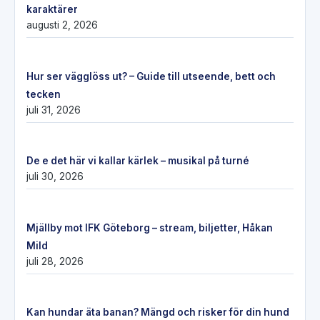
karaktärer
augusti 2, 2026
Hur ser vägglöss ut? – Guide till utseende, bett och
tecken
juli 31, 2026
De e det här vi kallar kärlek – musikal på turné
juli 30, 2026
Mjällby mot IFK Göteborg – stream, biljetter, Håkan
Mild
juli 28, 2026
Kan hundar äta banan? Mängd och risker för din hund