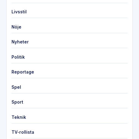
Livsstil
Nöje
Nyheter
Politik
Reportage
Spel
Sport
Teknik
TV-rollista