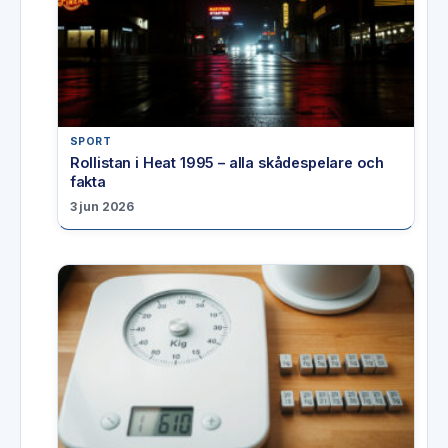
SPORT
Rollistan i Heat 1995 – alla skådespelare och
fakta
3 jun 2026