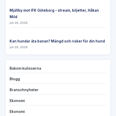
Mjällby mot IFK Göteborg – stream, biljetter, Håkan
Mild
juli 28, 2026
Kan hundar äta banan? Mängd och risker för din hund
juli 26, 2026
Bakom kulisserna
Blogg
Branschnyheter
Ekonomi
Ekonomi