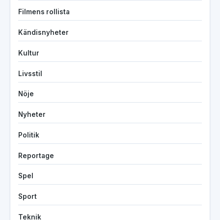
Filmens rollista
Kändisnyheter
Kultur
Livsstil
Nöje
Nyheter
Politik
Reportage
Spel
Sport
Teknik