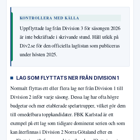
KONTROLLERA MED KÄLLA
Uppflyttade lag från Division 3 för säsongen 2026
är inte bekräftade i skrivande stund. Håll utkik på
Div2.se för den officiella laglistan som publiceras
under hösten 2025.
LAG SOM FLYTTATS NER FRÅN DIVISION 1
Normalt flyttas ett eller flera lag ner från Division 1 till
Division 2 inför varje säsong. Dessa lag har ofta högre
budgetar och mer etablerade spelartrupper, vilket gör dem
till omedelbara toppkandidater. FBK Karlstad är ett
exempel på ett lag som tidigare dominerat serien och som
kan återfinnas i Division 2 Norra Götaland efter en