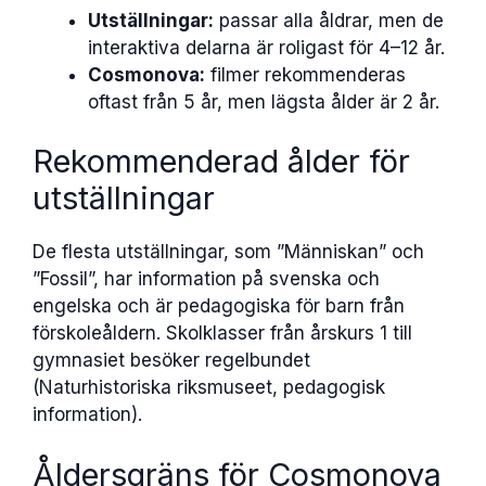
Utställningar:
passar alla åldrar, men de
interaktiva delarna är roligast för 4–12 år.
Cosmonova:
filmer rekommenderas
oftast från 5 år, men lägsta ålder är 2 år.
Rekommenderad ålder för
utställningar
De flesta utställningar, som ”Människan” och
”Fossil”, har information på svenska och
engelska och är pedagogiska för barn från
förskoleåldern. Skolklasser från årskurs 1 till
gymnasiet besöker regelbundet
(Naturhistoriska riksmuseet, pedagogisk
information).
Åldersgräns för Cosmonova