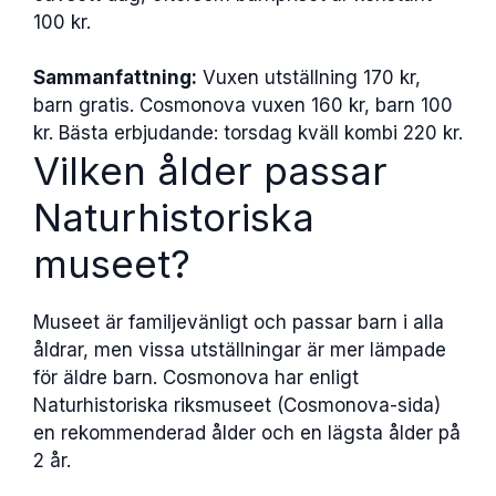
100 kr.
Sammanfattning:
Vuxen utställning 170 kr,
barn gratis. Cosmonova vuxen 160 kr, barn 100
kr. Bästa erbjudande: torsdag kväll kombi 220 kr.
Vilken ålder passar
Naturhistoriska
museet?
Museet är familjevänligt och passar barn i alla
åldrar, men vissa utställningar är mer lämpade
för äldre barn. Cosmonova har enligt
Naturhistoriska riksmuseet (Cosmonova-sida)
en rekommenderad ålder och en lägsta ålder på
2 år.