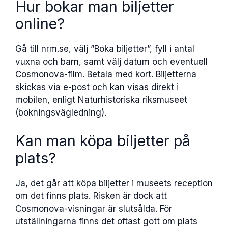
Hur bokar man biljetter
online?
Gå till nrm.se, välj ”Boka biljetter”, fyll i antal
vuxna och barn, samt välj datum och eventuell
Cosmonova-film. Betala med kort. Biljetterna
skickas via e-post och kan visas direkt i
mobilen, enligt Naturhistoriska riksmuseet
(bokningsvägledning).
Kan man köpa biljetter på
plats?
Ja, det går att köpa biljetter i museets reception
om det finns plats. Risken är dock att
Cosmonova-visningar är slutsålda. För
utställningarna finns det oftast gott om plats