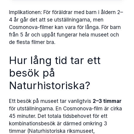
Implikationen: För föräldrar med barn i åldern 2–
4 år går det att se utställningarna, men
Cosmonova-filmer kan vara för långa. För barn
från 5 år och uppåt fungerar hela museet och
de flesta filmer bra.
Hur lång tid tar ett
besök på
Naturhistoriska?
Ett besök på museet tar vanligtvis
2–3 timmar
för utställningarna. En Cosmonova-film är cirka
45 minuter. Det totala tidsbehovet för ett
kombinationsbesök är därmed omkring 3
timmar (Naturhistoriska riksmuseet,