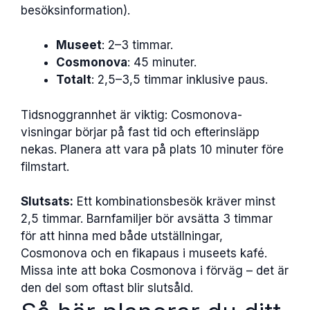
besöksinformation).
Museet
: 2–3 timmar.
Cosmonova
: 45 minuter.
Totalt
: 2,5–3,5 timmar inklusive paus.
Tidsnoggrannhet är viktig: Cosmonova-
visningar börjar på fast tid och efterinsläpp
nekas. Planera att vara på plats 10 minuter före
filmstart.
Slutsats:
Ett kombinationsbesök kräver minst
2,5 timmar. Barnfamiljer bör avsätta 3 timmar
för att hinna med både utställningar,
Cosmonova och en fikapaus i museets kafé.
Missa inte att boka Cosmonova i förväg – det är
den del som oftast blir slutsåld.