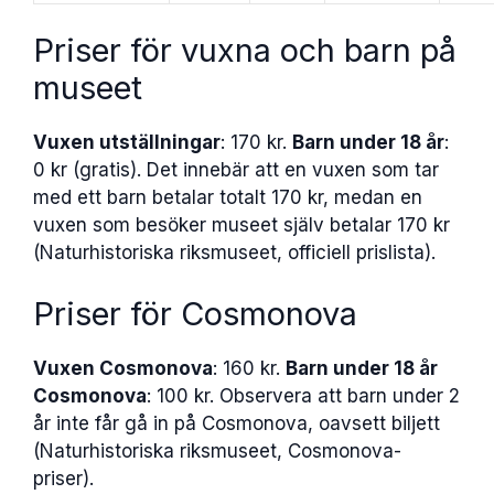
Priser för vuxna och barn på
museet
Vuxen utställningar
: 170 kr.
Barn under 18 år
:
0 kr (gratis). Det innebär att en vuxen som tar
med ett barn betalar totalt 170 kr, medan en
vuxen som besöker museet själv betalar 170 kr
(Naturhistoriska riksmuseet, officiell prislista).
Priser för Cosmonova
Vuxen Cosmonova
: 160 kr.
Barn under 18 år
Cosmonova
: 100 kr. Observera att barn under 2
år inte får gå in på Cosmonova, oavsett biljett
(Naturhistoriska riksmuseet, Cosmonova-
priser).