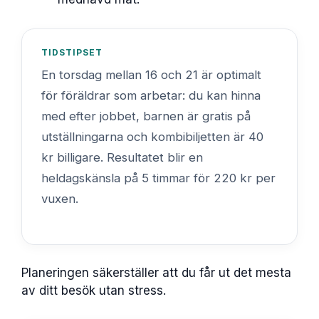
TIDSTIPSET
En torsdag mellan 16 och 21 är optimalt
för föräldrar som arbetar: du kan hinna
med efter jobbet, barnen är gratis på
utställningarna och kombibiljetten är 40
kr billigare. Resultatet blir en
heldagskänsla på 5 timmar för 220 kr per
vuxen.
Planeringen säkerställer att du får ut det mesta
av ditt besök utan stress.