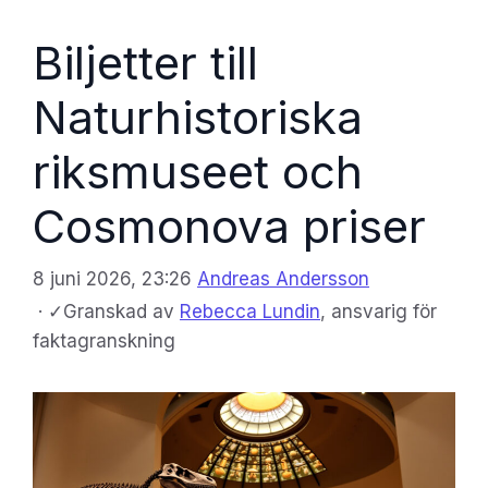
Biljetter till
Naturhistoriska
riksmuseet och
Cosmonova priser
8 juni 2026, 23:26
Andreas Andersson
·
✓
Granskad av
Rebecca Lundin
, ansvarig för
faktagranskning