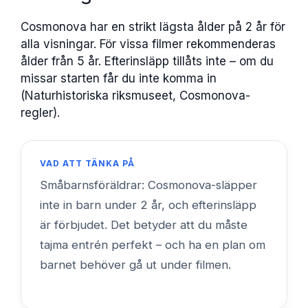
Cosmonova har en strikt lägsta ålder på 2 år för
alla visningar. För vissa filmer rekommenderas
ålder från 5 år. Efterinsläpp tillåts inte – om du
missar starten får du inte komma in
(Naturhistoriska riksmuseet, Cosmonova-
regler).
VAD ATT TÄNKA PÅ
Småbarnsföräldrar: Cosmonova-släpper
inte in barn under 2 år, och efterinsläpp
är förbjudet. Det betyder att du måste
tajma entrén perfekt – och ha en plan om
barnet behöver gå ut under filmen.