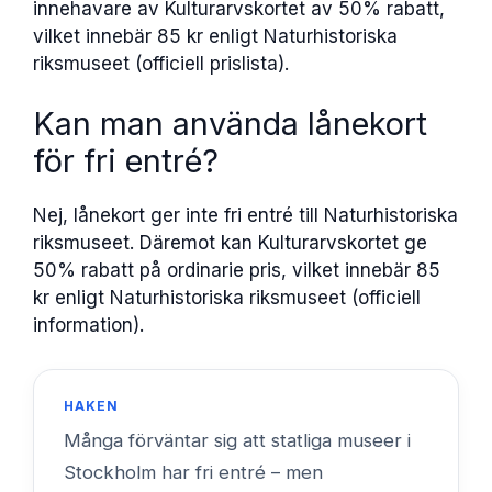
innehavare av Kulturarvskortet av 50% rabatt,
vilket innebär 85 kr enligt Naturhistoriska
riksmuseet (officiell prislista).
Kan man använda lånekort
för fri entré?
Nej, lånekort ger inte fri entré till Naturhistoriska
riksmuseet. Däremot kan Kulturarvskortet ge
50% rabatt på ordinarie pris, vilket innebär 85
kr enligt Naturhistoriska riksmuseet (officiell
information).
HAKEN
Många förväntar sig att statliga museer i
Stockholm har fri entré – men