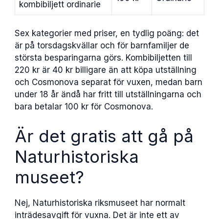
kombibiljett ordinarie
Sex kategorier med priser, en tydlig poäng: det
är på torsdagskvällar och för barnfamiljer de
största besparingarna görs. Kombibiljetten till
220 kr är 40 kr billigare än att köpa utställning
och Cosmonova separat för vuxen, medan barn
under 18 år ändå har fritt till utställningarna och
bara betalar 100 kr för Cosmonova.
Är det gratis att gå på
Naturhistoriska
museet?
Nej, Naturhistoriska riksmuseet har normalt
inträdesavgift för vuxna. Det är inte ett av