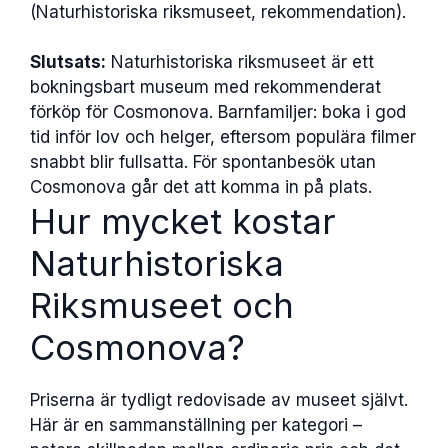
(Naturhistoriska riksmuseet, rekommendation).
Slutsats:
Naturhistoriska riksmuseet är ett
bokningsbart museum med rekommenderat
förköp för Cosmonova. Barnfamiljer: boka i god
tid inför lov och helger, eftersom populära filmer
snabbt blir fullsatta. För spontanbesök utan
Cosmonova går det att komma in på plats.
Hur mycket kostar
Naturhistoriska
Riksmuseet och
Cosmonova?
Priserna är tydligt redovisade av museet självt.
Här är en sammanställning per kategori –