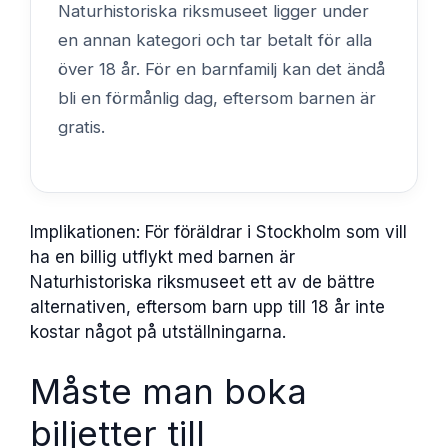
Naturhistoriska riksmuseet ligger under
en annan kategori och tar betalt för alla
över 18 år. För en barnfamilj kan det ändå
bli en förmånlig dag, eftersom barnen är
gratis.
Implikationen: För föräldrar i Stockholm som vill
ha en billig utflykt med barnen är
Naturhistoriska riksmuseet ett av de bättre
alternativen, eftersom barn upp till 18 år inte
kostar något på utställningarna.
Måste man boka
biljetter till