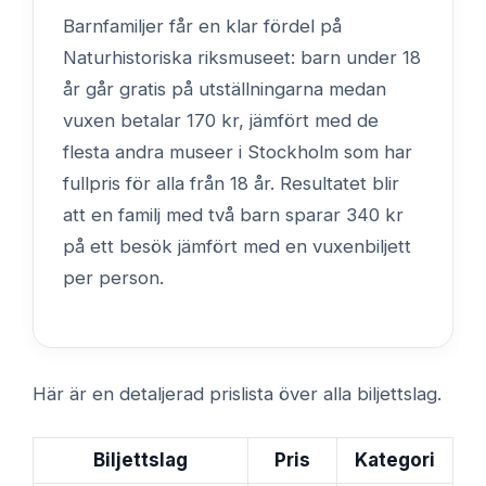
Barnfamiljer får en klar fördel på
Naturhistoriska riksmuseet: barn under 18
år går gratis på utställningarna medan
vuxen betalar 170 kr, jämfört med de
flesta andra museer i Stockholm som har
fullpris för alla från 18 år. Resultatet blir
att en familj med två barn sparar 340 kr
på ett besök jämfört med en vuxenbiljett
per person.
Här är en detaljerad prislista över alla biljettslag.
Biljettslag
Pris
Kategori