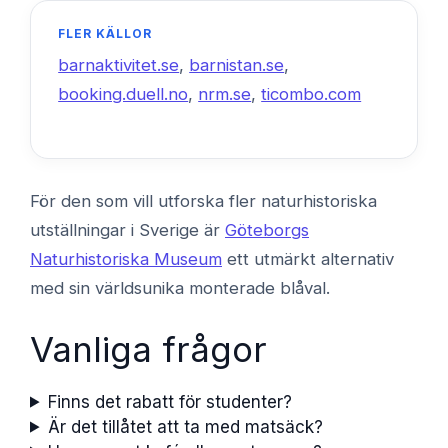
FLER KÄLLOR
barnaktivitet.se
,
barnistan.se
,
booking.duell.no
,
nrm.se
,
ticombo.com
För den som vill utforska fler naturhistoriska
utställningar i Sverige är
Göteborgs
Naturhistoriska Museum
ett utmärkt alternativ
med sin världsunika monterade blåval.
Vanliga frågor
Finns det rabatt för studenter?
Är det tillåtet att ta med matsäck?