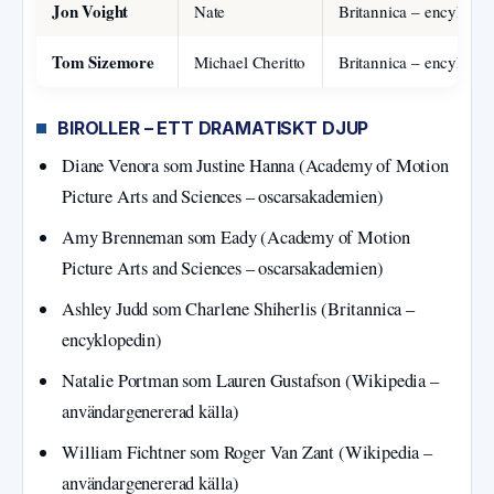
Jon Voight
Nate
Britannica – encyklop
Tom Sizemore
Michael Cheritto
Britannica – encyklop
BIROLLER – ETT DRAMATISKT DJUP
Diane Venora som Justine Hanna (Academy of Motion
Picture Arts and Sciences – oscarsakademien)
Amy Brenneman som Eady (Academy of Motion
Picture Arts and Sciences – oscarsakademien)
Ashley Judd som Charlene Shiherlis (Britannica –
encyklopedin)
Natalie Portman som Lauren Gustafson (Wikipedia –
användargenererad källa)
William Fichtner som Roger Van Zant (Wikipedia –
användargenererad källa)