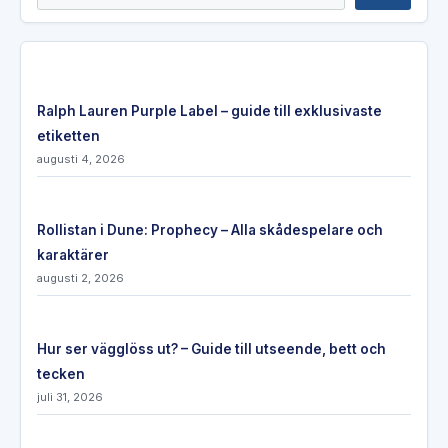
Ralph Lauren Purple Label – guide till exklusivaste
etiketten
augusti 4, 2026
Rollistan i Dune: Prophecy – Alla skådespelare och
karaktärer
augusti 2, 2026
Hur ser vägglöss ut? – Guide till utseende, bett och
tecken
juli 31, 2026