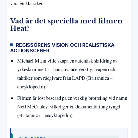
vara en klassiker.
Vad är det speciella med filmen
Heat?
REGISSÖRENS VISION OCH REALISTISKA
ACTIONSCENER
Michael Mann ville skapa en autentisk skildring av
yrkeskriminella – han använde verkliga vapen och
taktiker som rådgivare från LAPD (Britannica –
encyklopedin)
Filmen är löst baserad på en verklig brottsling vid namn
Neil McCauley, vilket ger en dokumentärtung tyngd
(Britannica – encyklopedin)