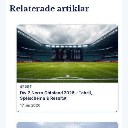
Relaterade artiklar
SPORT
Div 2 Norra Götaland 2026 – Tabell,
Spelschema & Resultat
17 jun 2026