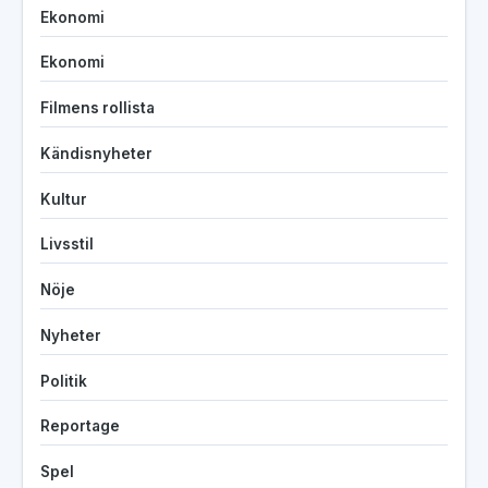
Ekonomi
Ekonomi
Filmens rollista
Kändisnyheter
Kultur
Livsstil
Nöje
Nyheter
Politik
Reportage
Spel