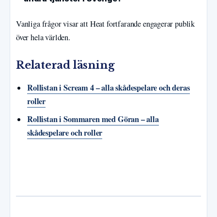
Vanliga frågor visar att Heat fortfarande engagerar publik
över hela världen.
Relaterad läsning
Rollistan i Scream 4 – alla skådespelare och deras
roller
Rollistan i Sommaren med Göran – alla
skådespelare och roller