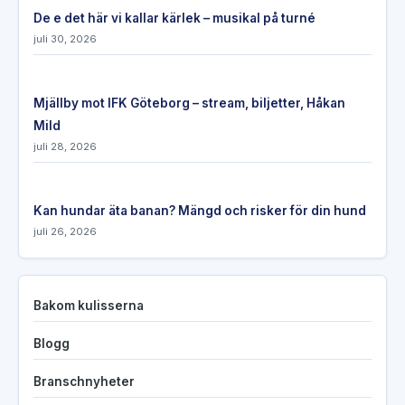
De e det här vi kallar kärlek – musikal på turné
juli 30, 2026
Mjällby mot IFK Göteborg – stream, biljetter, Håkan
Mild
juli 28, 2026
Kan hundar äta banan? Mängd och risker för din hund
juli 26, 2026
Bakom kulisserna
Blogg
Branschnyheter