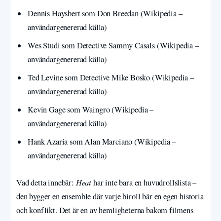
Dennis Haysbert som Don Breedan (Wikipedia –
användargenererad källa)
Wes Studi som Detective Sammy Casals (Wikipedia –
användargenererad källa)
Ted Levine som Detective Mike Bosko (Wikipedia –
användargenererad källa)
Kevin Gage som Waingro (Wikipedia –
användargenererad källa)
Hank Azaria som Alan Marciano (Wikipedia –
användargenererad källa)
Heat
Vad detta innebär:
har inte bara en huvudrollslista –
den bygger en ensemble där varje biroll bär en egen historia
och konflikt. Det är en av hemligheterna bakom filmens