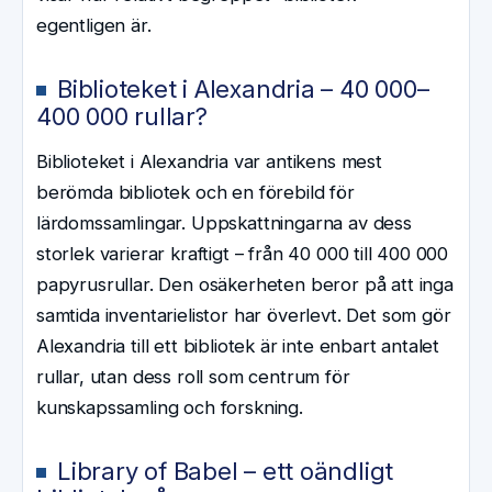
egentligen är.
Biblioteket i Alexandria – 40 000–
400 000 rullar?
Biblioteket i Alexandria var antikens mest
berömda bibliotek och en förebild för
lärdomssamlingar. Uppskattningarna av dess
storlek varierar kraftigt – från 40 000 till 400 000
papyrusrullar. Den osäkerheten beror på att inga
samtida inventarielistor har överlevt. Det som gör
Alexandria till ett bibliotek är inte enbart antalet
rullar, utan dess roll som centrum för
kunskapssamling och forskning.
Library of Babel – ett oändligt