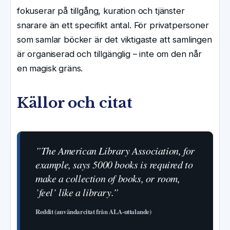
fokuserar på tillgång, kuration och tjänster
snarare än ett specifikt antal. För privatpersoner
som samlar böcker är det viktigaste att samlingen
är organiserad och tillgänglig – inte om den når
en magisk gräns.
Källor och citat
”The American Library Association, for
example, says 5000 books is required to
make a collection of books, or room,
’feel’ like a library.”
Reddit (användarcitat från ALA-uttalande)