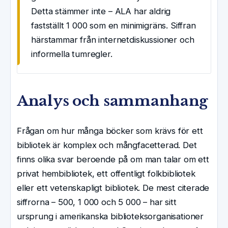
Detta stämmer inte – ALA har aldrig
fastställt 1 000 som en minimigräns. Siffran
härstammar från internetdiskussioner och
informella tumregler.
Analys och sammanhang
Frågan om hur många böcker som krävs för ett
bibliotek är komplex och mångfacetterad. Det
finns olika svar beroende på om man talar om ett
privat hembibliotek, ett offentligt folkbibliotek
eller ett vetenskapligt bibliotek. De mest citerade
siffrorna – 500, 1 000 och 5 000 – har sitt
ursprung i amerikanska biblioteksorganisationer