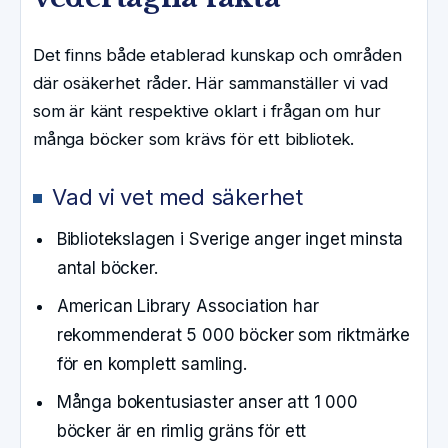
Det finns både etablerad kunskap och områden
där osäkerhet råder. Här sammanställer vi vad
som är känt respektive oklart i frågan om hur
många böcker som krävs för ett bibliotek.
Vad vi vet med säkerhet
Bibliotekslagen i Sverige anger inget minsta
antal böcker.
American Library Association har
rekommenderat 5 000 böcker som riktmärke
för en komplett samling.
Många bokentusiaster anser att 1 000
böcker är en rimlig gräns för ett