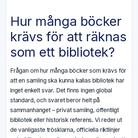
Hur många böcker
krävs för att räknas
som ett bibliotek?
Frågan om hur många böcker som krävs för
att en samling ska kunna kallas bibliotek har
inget enkelt svar. Det finns ingen global
standard, och svaret beror helt på
sammanhanget – privat samling, offentligt
bibliotek eller historisk referens. Vi reder ut
de vanligaste trösklarna, officiella riktlinjer