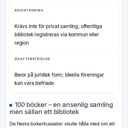
REGISTRERING
Krävs inte för privat samling; offentliga
bibliotek registreras via kommun eller
region
SKATTEBEFRIELSE
Beror på juridisk form; ideella föreningar
kan vara befriade
100 böcker – en ansenlig samling
men sällan ett bibliotek
De flesta bokentusiaster skulle hålla med om att