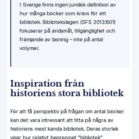
I Sverige finns ingen juridisk definition av
hur många böcker som krävs för ett
bibliotek. Bibliotekslagen (SFS 2013:801)
fokuserar på ändamål, tillgänglighet och
främjande av läsning – inte på antal
volymer.
Inspiration från
historiens stora bibliotek
För att få perspektiv på frågan om antal böcker
kan det vara intressant att titta på några av
historiens mest kända bibliotek. Deras storlek
visar hur relativt begreppet ”bibliotek”