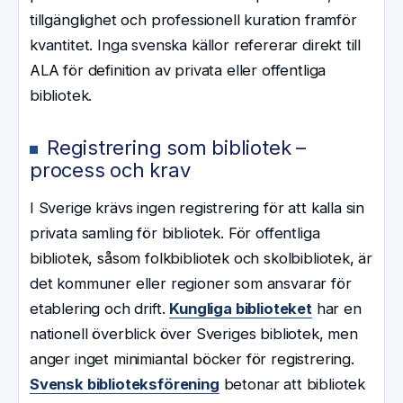
tillgänglighet och professionell kuration framför
kvantitet. Inga svenska källor refererar direkt till
ALA för definition av privata eller offentliga
bibliotek.
Registrering som bibliotek –
process och krav
I Sverige krävs ingen registrering för att kalla sin
privata samling för bibliotek. För offentliga
bibliotek, såsom folkbibliotek och skolbibliotek, är
det kommuner eller regioner som ansvarar för
etablering och drift.
Kungliga biblioteket
har en
nationell överblick över Sveriges bibliotek, men
anger inget minimiantal böcker för registrering.
Svensk biblioteksförening
betonar att bibliotek