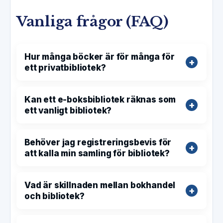
Vanliga frågor (FAQ)
Hur många böcker är för många för
ett privatbibliotek?
Kan ett e-boksbibliotek räknas som
ett vanligt bibliotek?
Behöver jag registreringsbevis för
att kalla min samling för bibliotek?
Vad är skillnaden mellan bokhandel
och bibliotek?