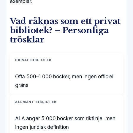
exemplar.
Vad räknas som ett privat
bibliotek? – Personliga
trösklar
PRIVAT BIBLIOTEK
Ofta 500–1 000 böcker, men ingen officiell
gräns
ALLMÄNT BIBLIOTEK
ALA anger 5 000 böcker som riktlinje, men
ingen juridisk definition