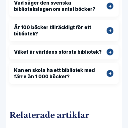
Vad säger den svenska
bibliotekslagen om antal böcker?
Är 100 böcker tillräckligt för ett
bibliotek?
Vilket är världens största bibliotek?
Kan en skola ha ett bibliotek med
färre än 1 000 böcker?
Relaterade artiklar