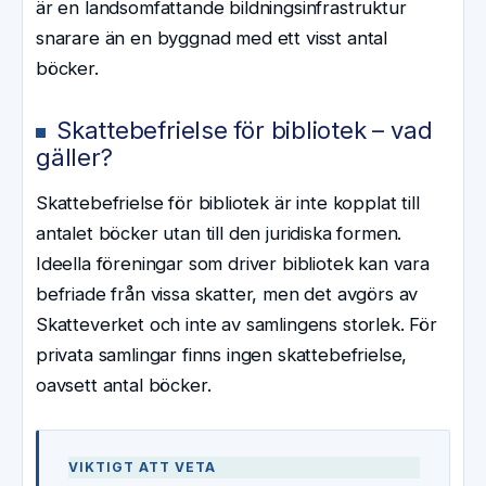
är en landsomfattande bildningsinfrastruktur
snarare än en byggnad med ett visst antal
böcker.
Skattebefrielse för bibliotek – vad
gäller?
Skattebefrielse för bibliotek är inte kopplat till
antalet böcker utan till den juridiska formen.
Ideella föreningar som driver bibliotek kan vara
befriade från vissa skatter, men det avgörs av
Skatteverket och inte av samlingens storlek. För
privata samlingar finns ingen skattebefrielse,
oavsett antal böcker.
VIKTIGT ATT VETA