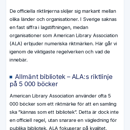
De officiella riktlinjerna skiljer sig markant mellan
olika länder och organisationer. I Sverige saknas
en fast siffra i lagstiftningen, medan
organisationer som American Library Association
(ALA) erbjuder numeriska riktmärken. Här går vi
igenom de viktigaste regelverken och vad de
innebär.
Allmänt bibliotek – ALA:s riktlinje
på 5 000 böcker
American Library Association använder ofta 5
000 böcker som ett riktmärke för att en samling
ska ”kännas som ett bibliotek”. Detta är dock inte
en officiell regel, utan snarare en vägledning för
publika bibliotek. ALA fokuserar på kvalitet,