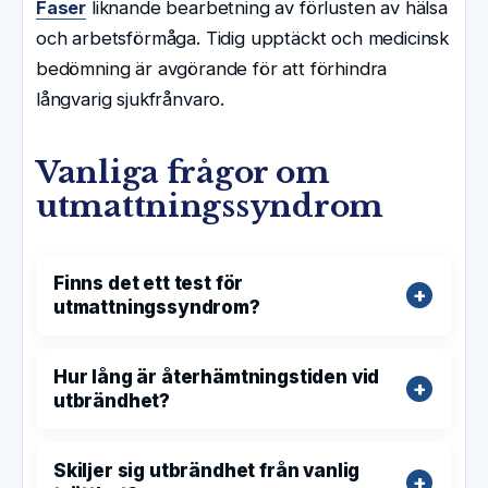
Faser
liknande bearbetning av förlusten av hälsa
och arbetsförmåga. Tidig upptäckt och medicinsk
bedömning är avgörande för att förhindra
långvarig sjukfrånvaro.
Vanliga frågor om
utmattningssyndrom
Finns det ett test för
utmattningssyndrom?
Hur lång är återhämtningstiden vid
utbrändhet?
Skiljer sig utbrändhet från vanlig