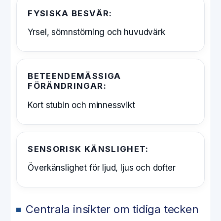
FYSISKA BESVÄR:
Yrsel, sömnstörning och huvudvärk
BETEENDEMÄSSIGA
FÖRÄNDRINGAR:
Kort stubin och minnessvikt
SENSORISK KÄNSLIGHET:
Överkänslighet för ljud, ljus och dofter
Centrala insikter om tidiga tecken