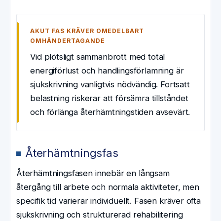
AKUT FAS KRÄVER OMEDELBART
OMHÄNDERTAGANDE
Vid plötsligt sammanbrott med total
energiförlust och handlingsförlamning är
sjukskrivning vanligtvis nödvändig. Fortsatt
belastning riskerar att försämra tillståndet
och förlänga återhämtningstiden avsevärt.
Återhämtningsfas
Återhämtningsfasen innebär en långsam
återgång till arbete och normala aktiviteter, men
specifik tid varierar individuellt. Fasen kräver ofta
sjukskrivning och strukturerad rehabilitering