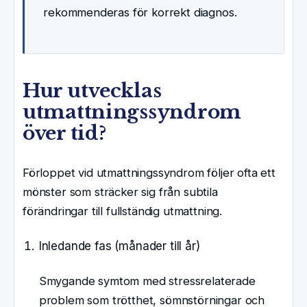
rekommenderas för korrekt diagnos.
Hur utvecklas
utmattningssyndrom
över tid?
Förloppet vid utmattningssyndrom följer ofta ett
mönster som sträcker sig från subtila
förändringar till fullständig utmattning.
Inledande fas (månader till år)
Smygande symtom med stressrelaterade
problem som trötthet, sömnstörningar och