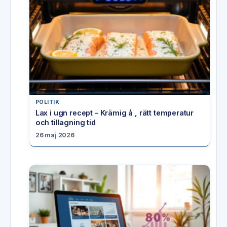
POLITIK
Lax i ugn recept – Krämig å , rätt temperatur
och tillagning tid
26 maj 2026