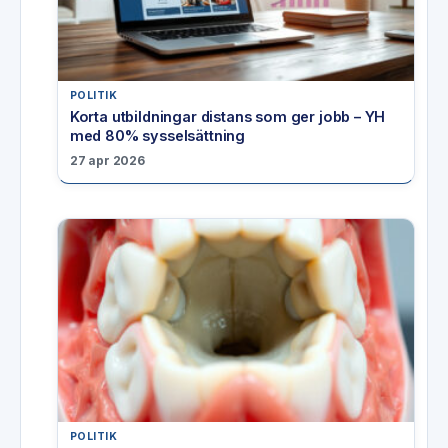
POLITIK
Korta utbildningar distans som ger jobb – YH
med 80% sysselsättning
27 apr 2026
POLITIK