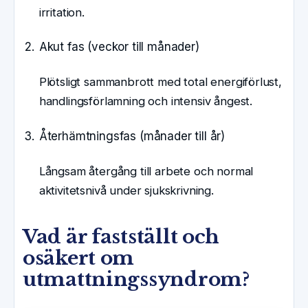
irritation.
Akut fas (veckor till månader)
Plötsligt sammanbrott med total energiförlust,
handlingsförlamning och intensiv ångest.
Återhämtningsfas (månader till år)
Långsam återgång till arbete och normal
aktivitetsnivå under sjukskrivning.
Vad är fastställt och
osäkert om
utmattningssyndrom?