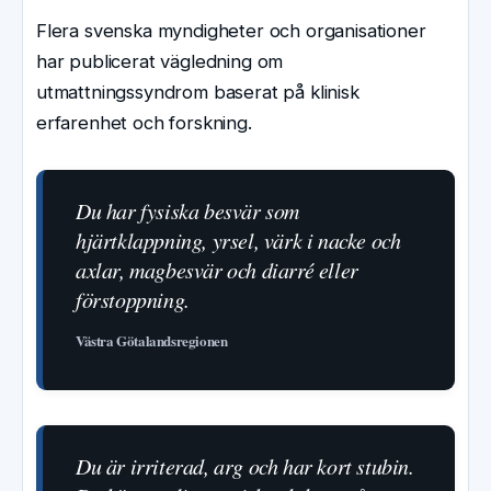
Flera svenska myndigheter och organisationer
har publicerat vägledning om
utmattningssyndrom baserat på klinisk
erfarenhet och forskning.
Du har fysiska besvär som
hjärtklappning, yrsel, värk i nacke och
axlar, magbesvär och diarré eller
förstoppning.
Västra Götalandsregionen
Du är irriterad, arg och har kort stubin.