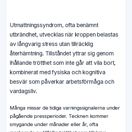
Utmattningssyndrom, ofta benämnt
utbrändhet, utvecklas när kroppen belastas
av långvarig stress utan tillräcklig
återhämtning. Tillståndet yttrar sig genom
ihållande trötthet som inte går att vila bort,
kombinerat med fysiska och kognitiva
besvär som påverkar arbetsförmåga och
vardagsliv.
Många missar de tidiga varningssignalerna under
pågående pressperioder. Tecknen kommer
smygande under månader eller år, ofta