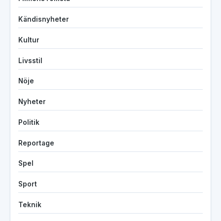
Kändisnyheter
Kultur
Livsstil
Nöje
Nyheter
Politik
Reportage
Spel
Sport
Teknik