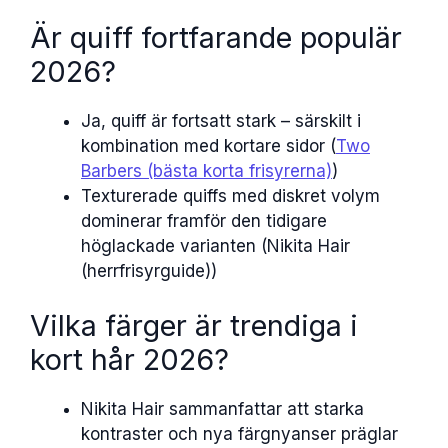
Är quiff fortfarande populär
2026?
Ja, quiff är fortsatt stark – särskilt i
kombination med kortare sidor (
Two
Barbers (bästa korta frisyrerna)
)
Texturerade quiffs med diskret volym
dominerar framför den tidigare
höglackade varianten (Nikita Hair
(herrfrisyrguide))
Vilka färger är trendiga i
kort hår 2026?
Nikita Hair sammanfattar att starka
kontraster och nya färgnyanser präglar