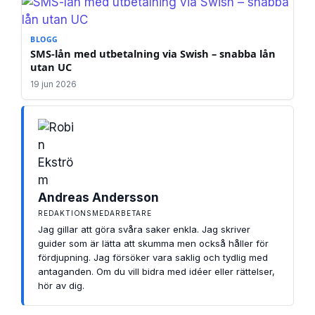
BLOGG
SMS-lån med utbetalning via Swish – snabba lån
utan UC
19 jun 2026
Andreas Andersson
REDAKTIONSMEDARBETARE
Jag gillar att göra svåra saker enkla. Jag skriver
guider som är lätta att skumma men också håller för
fördjupning. Jag försöker vara saklig och tydlig med
antaganden. Om du vill bidra med idéer eller rättelser,
hör av dig.