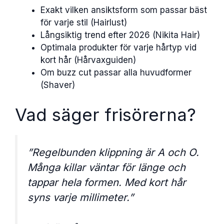
Exakt vilken ansiktsform som passar bäst
för varje stil (Hairlust)
Långsiktig trend efter 2026 (Nikita Hair)
Optimala produkter för varje hårtyp vid
kort hår (Hårvaxguiden)
Om buzz cut passar alla huvudformer
(Shaver)
Vad säger frisörerna?
”Regelbunden klippning är A och O.
Många killar väntar för länge och
tappar hela formen. Med kort hår
syns varje millimeter.”