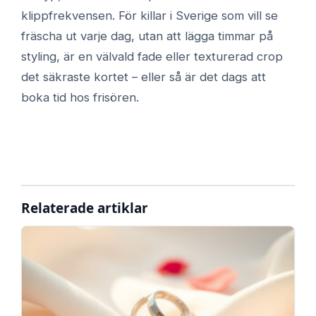
klippfrekvensen. För killar i Sverige som vill se
fräscha ut varje dag, utan att lägga timmar på
styling, är en välvald fade eller texturerad crop
det säkraste kortet – eller så är det dags att
boka tid hos frisören.
Relaterade artiklar