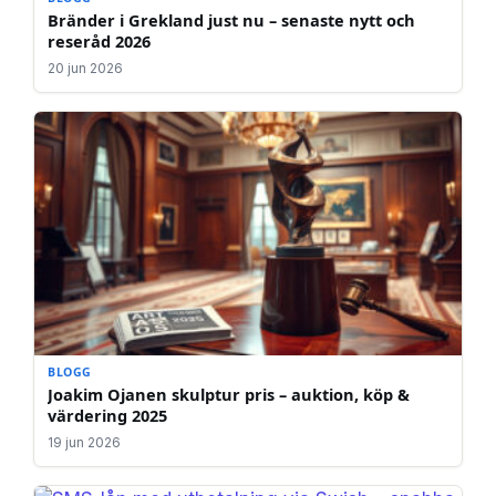
Bränder i Grekland just nu – senaste nytt och
reseråd 2026
20 jun 2026
BLOGG
Joakim Ojanen skulptur pris – auktion, köp &
värdering 2025
19 jun 2026