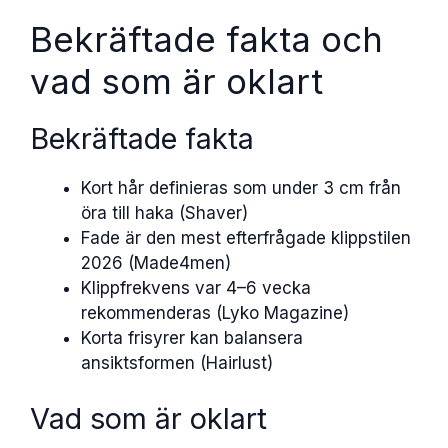
Bekräftade fakta och
vad som är oklart
Bekräftade fakta
Kort hår definieras som under 3 cm från
öra till haka (Shaver)
Fade är den mest efterfrågade klippstilen
2026 (Made4men)
Klippfrekvens var 4–6 vecka
rekommenderas (Lyko Magazine)
Korta frisyrer kan balansera
ansiktsformen (Hairlust)
Vad som är oklart