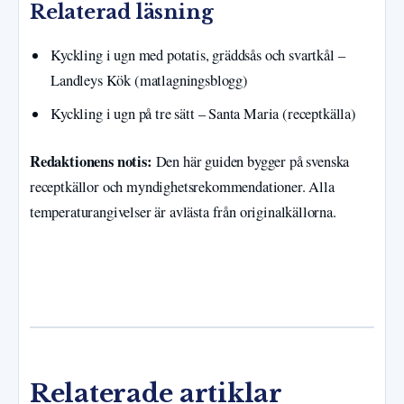
Relaterad läsning
Kyckling i ugn med potatis, gräddsås och svartkål –
Landleys Kök (matlagningsblogg)
Kyckling i ugn på tre sätt – Santa Maria (receptkälla)
Redaktionens notis:
Den här guiden bygger på svenska
receptkällor och myndighetsrekommendationer. Alla
temperaturangivelser är avlästa från originalkällorna.
Relaterade artiklar