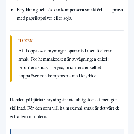
Kryddning och sås kan kompensera smakförlust – prova
med paprikapulver eller soja.
HAKEN
Att hoppa över bryningen sparar tid men förlorar
smak. För hemmakocken är avvägningen enkel:
prioritera smak – bryna, prioritera enkelhet –
hoppa över och kompensera med kryddor.
Handen på hjärtat: bryning är inte obligatoriskt men gör
skillnad. För den som vill ha maximal smak är det värt de
extra fem minuterna.