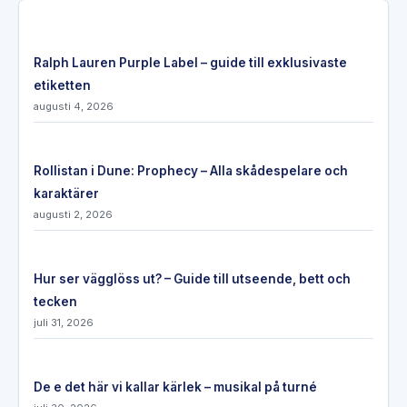
Ralph Lauren Purple Label – guide till exklusivaste
etiketten
augusti 4, 2026
Rollistan i Dune: Prophecy – Alla skådespelare och
karaktärer
augusti 2, 2026
Hur ser vägglöss ut? – Guide till utseende, bett och
tecken
juli 31, 2026
De e det här vi kallar kärlek – musikal på turné