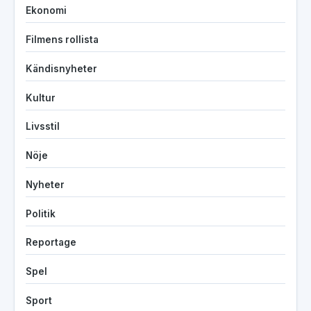
Ekonomi
Filmens rollista
Kändisnyheter
Kultur
Livsstil
Nöje
Nyheter
Politik
Reportage
Spel
Sport