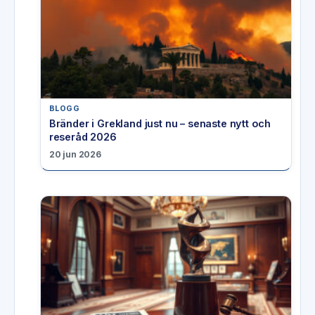
BLOGG
Bränder i Grekland just nu – senaste nytt och
reseråd 2026
20 jun 2026