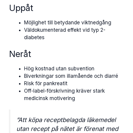
Uppåt
Möjlighet till betydande viktnedgång
Väldokumenterad effekt vid typ 2-
diabetes
Neråt
Hög kostnad utan subvention
Biverkningar som illamående och diarré
Risk för pankreatit
Off-label-förskrivning kräver stark
medicinsk motivering
”Att köpa receptbelagda läkemedel
utan recept på nätet är förenat med