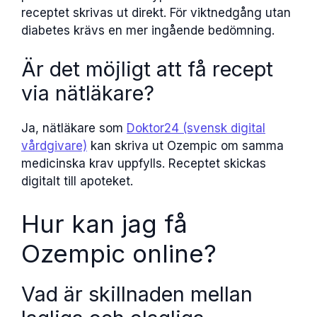
receptet skrivas ut direkt. För viktnedgång utan
diabetes krävs en mer ingående bedömning.
Är det möjligt att få recept
via nätläkare?
Ja, nätläkare som
Doktor24 (svensk digital
vårdgivare)
kan skriva ut Ozempic om samma
medicinska krav uppfylls. Receptet skickas
digitalt till apoteket.
Hur kan jag få
Ozempic online?
Vad är skillnaden mellan