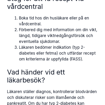
vårdcentral
Boka tid hos din husläkare eller på en
vårdcentral.
Förbered dig med information om din vikt,
längd, tidigare viktnedgångsförsök och
eventuella sjukdomar.
Läkaren bedömer indikation (typ 2-
diabetes eller fetma) och utfärdar recept
om kriterierna är uppfyllda (FASS).
Vad händer vid ett
läkarbesök?
Läkaren ställer diagnos, kontrollerar blodvärden
och diskuterar risker som illamående och
pankreatit. Om du har typ 2-diabetes kan