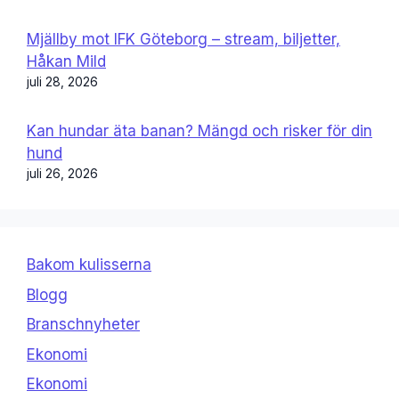
Mjällby mot IFK Göteborg – stream, biljetter,
Håkan Mild
juli 28, 2026
Kan hundar äta banan? Mängd och risker för din
hund
juli 26, 2026
Bakom kulisserna
Blogg
Branschnyheter
Ekonomi
Ekonomi