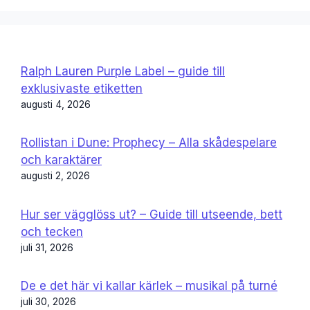
Ralph Lauren Purple Label – guide till
exklusivaste etiketten
augusti 4, 2026
Rollistan i Dune: Prophecy – Alla skådespelare
och karaktärer
augusti 2, 2026
Hur ser vägglöss ut? – Guide till utseende, bett
och tecken
juli 31, 2026
De e det här vi kallar kärlek – musikal på turné
juli 30, 2026