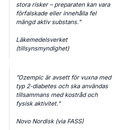
stora risker – preparaten kan vara
förfalskade eller innehålla fel
mängd aktiv substans.”
Läkemedelsverket
(tillsynsmyndighet)
”Ozempic är avsett för vuxna med
typ 2-diabetes och ska användas
tillsammans med kostråd och
fysisk aktivitet.”
Novo Nordisk (via FASS)