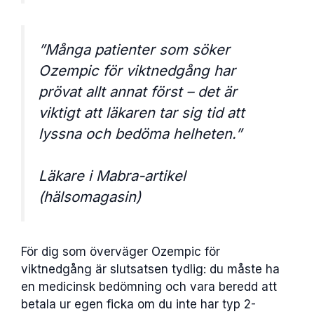
”Många patienter som söker
Ozempic för viktnedgång har
prövat allt annat först – det är
viktigt att läkaren tar sig tid att
lyssna och bedöma helheten.”
Läkare i Mabra-artikel
(hälsomagasin)
För dig som överväger Ozempic för
viktnedgång är slutsatsen tydlig: du måste ha
en medicinsk bedömning och vara beredd att
betala ur egen ficka om du inte har typ 2-