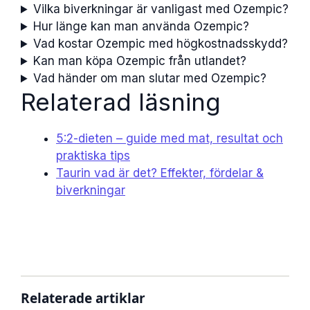
Vilka biverkningar är vanligast med Ozempic?
Hur länge kan man använda Ozempic?
Vad kostar Ozempic med högkostnadsskydd?
Kan man köpa Ozempic från utlandet?
Vad händer om man slutar med Ozempic?
Relaterad läsning
5:2-dieten – guide med mat, resultat och
praktiska tips
Taurin vad är det? Effekter, fördelar &
biverkningar
Relaterade artiklar