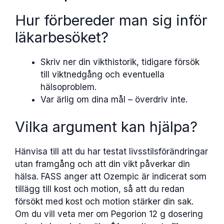
Hur förbereder man sig inför
läkarbesöket?
Skriv ner din vikthistorik, tidigare försök
till viktnedgång och eventuella
hälsoproblem.
Var ärlig om dina mål – överdriv inte.
Vilka argument kan hjälpa?
Hänvisa till att du har testat livsstilsförändringar
utan framgång och att din vikt påverkar din
hälsa. FASS anger att Ozempic är indicerat som
tillägg till kost och motion, så att du redan
försökt med kost och motion stärker din sak.
Om du vill veta mer om Pegorion 12 g dosering