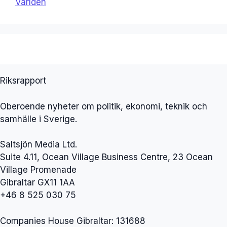
Världen
Riksrapport
Oberoende nyheter om politik, ekonomi, teknik och
samhälle i Sverige.
Saltsjön Media Ltd.
Suite 4.11, Ocean Village Business Centre, 23 Ocean
Village Promenade
Gibraltar GX11 1AA
+46 8 525 030 75
Companies House Gibraltar: 131688