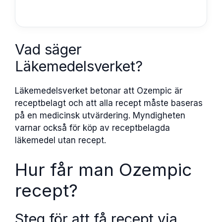
Vad säger
Läkemedelsverket?
Läkemedelsverket betonar att Ozempic är
receptbelagt och att alla recept måste baseras
på en medicinsk utvärdering. Myndigheten
varnar också för köp av receptbelagda
läkemedel utan recept.
Hur får man Ozempic
recept?
Steg för att få recept via