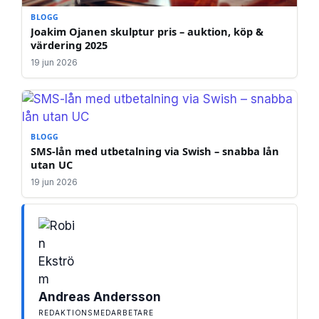
BLOGG
Joakim Ojanen skulptur pris – auktion, köp &
värdering 2025
19 jun 2026
BLOGG
SMS-lån med utbetalning via Swish – snabba lån
utan UC
19 jun 2026
Andreas Andersson
REDAKTIONSMEDARBETARE