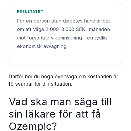
RESULTATET
För en person utan diabetes handlar det
om att väga 2 000–3 000 SEK i månaden
mot förväntad viktminskning – en tydlig
ekonomisk avvägning.
Därför bör du noga överväga om kostnaden är
försvarbar för din situation.
Vad ska man säga till
sin läkare för att få
Ozempic?