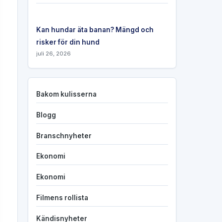
Kan hundar äta banan? Mängd och
risker för din hund
juli 26, 2026
Bakom kulisserna
Blogg
Branschnyheter
Ekonomi
Ekonomi
Filmens rollista
Kändisnyheter