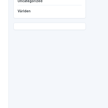
Uncategorized
Världen