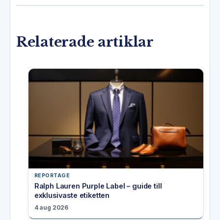
Relaterade artiklar
REPORTAGE
Ralph Lauren Purple Label – guide till
exklusivaste etiketten
4 aug 2026