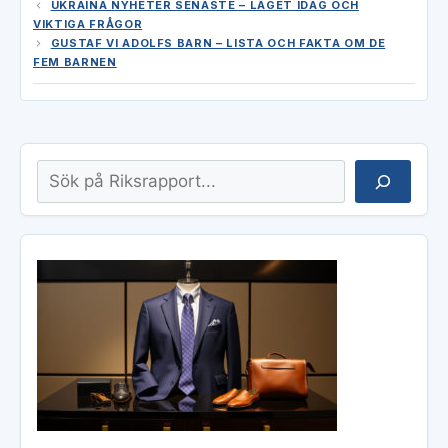
UKRAINA NYHETER SENASTE – LÄGET IDAG OCH
VIKTIGA FRÅGOR
GUSTAF VI ADOLFS BARN – LISTA OCH FAKTA OM DE
FEM BARNEN
Sök