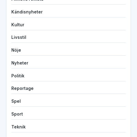
Kändisnyheter
Kultur
Livsstil
Nöje
Nyheter
Politik
Reportage
Spel
Sport
Teknik