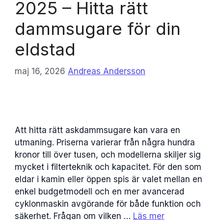
2025 – Hitta rätt
dammsugare för din
eldstad
maj 16, 2026
Andreas Andersson
Att hitta rätt askdammsugare kan vara en
utmaning. Priserna varierar från några hundra
kronor till över tusen, och modellerna skiljer sig
mycket i filterteknik och kapacitet. För den som
eldar i kamin eller öppen spis är valet mellan en
enkel budgetmodell och en mer avancerad
cyklonmaskin avgörande för både funktion och
säkerhet. Frågan om vilken …
Läs mer