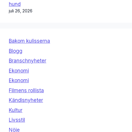
hund
juli 26, 2026
Bakom kulisserna
Blogg
Branschnyheter
Ekonomi
Ekonomi
Filmens rollista
Kändisnyheter
Kultur
Livsstil
Nöje