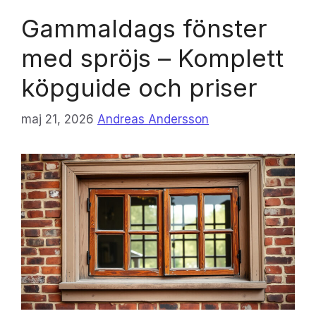
Gammaldags fönster
med spröjs – Komplett
köpguide och priser
maj 21, 2026
Andreas Andersson