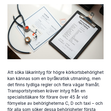
Att söka läkarintyg för högre körkortsbehörighet
kan kännas som en byråkratisk utmaning, men
det finns tydliga regler och flera vägar framåt.
Transportstyrelsen kräver intyg från en
specialistläkare för förare över 45 år vid
förnyelse av behörigheterna C, D och taxi – och
för alla som söker dessa behörigheter första